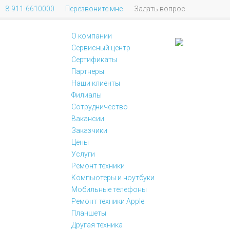
8-911-6610000
Перезвоните мне
Задать вопрос
О компании
Сервисный центр
Сертификаты
Партнеры
Наши клиенты
Филиалы
Сотрудничество
Вакансии
Заказчики
Цены
Услуги
Ремонт техники
Цены
Компьютеры и ноутбуки
Мобильные телефоны
Ремонт техники Apple
Планшеты
Другая техника