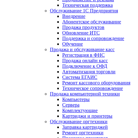
Техническая поддержка
Обслуживание 1С Предприятия
Внедрение
Абонентское обслуживание
Продажа продуктов
Обновление ИТС
Поддержка и сопровождение
Обучение
Продажа и обслуживание касс
Регистрация в ФНС
Продажа онлайн касс
Подключение к ОФД
Автоматизация торговли
Система ЕГАИС
Ремонт кассового оборудования
Техническое сопровождение
Продажа компьютерной техники
Компьютеры
Сервера
Комплектующие
Картриджи и принтеры
Обслуживание оргтехники
Заправка картриджей
Ремонт оргтехники