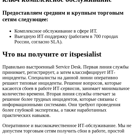
Предоставляем средним и крупным торговым
сетям следующее:
Комплексное обслуживание в сфере ИТ.
Выездную ИТ-поддержку (работаем в 700 городах
России, согласно SLA).
Что вы получите от itspesialist
Правильно выстроенный Service Desk. Первая линия службы
принимает, регистрирует, а затем классифицирует ИТ-
инциденты. Специалисты на данной линии оперативно
решают типовые инциденты. Решение вопросов, которые
касаются сбоев в работе ИТ-сервисов, занимает минимальное
количество времени. Вторая линия службы отвечает за
решение более трудных инцидентов, которые связаны с
информационными системами. Они требуют проведения
более глубокой экспертизы, а также наработанных
практических навыков.
Оперативное и высококачественное ИТ-обслуживание. Мы не
допустим торговым сетям получить сбои в работе, простой