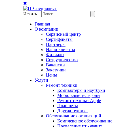
Искать...
Главная
О компании
Сервисный центр
Сертификаты
Партнеры
Наши клиенты
Филиалы
Сотрудничество
Вакансии
Заказчики
Цены
Услуги
Ремонт техники
Компьютеры и ноутбуки
Мобильные телефоны
Ремонт техники Apple
Планшеты
Другая техника
Обслуживание организаций
Комплексное обслуживание
Проведение ит - аудита